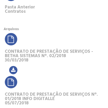
Pasta Anterior
Contratos
Arquivos
CONTRATO DE PRESTAÇÃO DE SERVIÇOS -
BETHA SISTEMAS N°. 02/2018
30/03/2018
CONTRATO DE PRESTAÇÃO DE SERVIÇOS N°.
01/2018 INFO DIGITALLE
05/07/2018