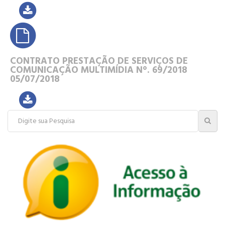
CONTRATO PRESTAÇÃO DE SERVIÇOS DE
COMUNICAÇÃO MULTIMÍDIA N°. 69/2018
05/07/2018