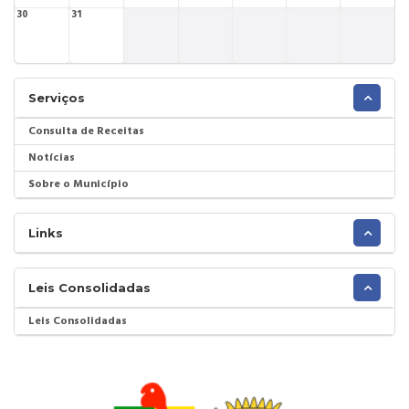
30
31
Serviços
Consulta de Receitas
Notícias
Sobre o Município
Links
Leis Consolidadas
Leis Consolidadas