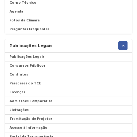
Corpo Técnico
Agenda
Fotos da Câmara
Perguntas Frequentes
Publicações Legais
Publicações Legais
Concursos Públicos
Contratos
Pareceres do TCE
Licenças
Admissões Temporárias
Licitações
Tramitação de Projetos
Acesso à Informação
Portal da Transparência