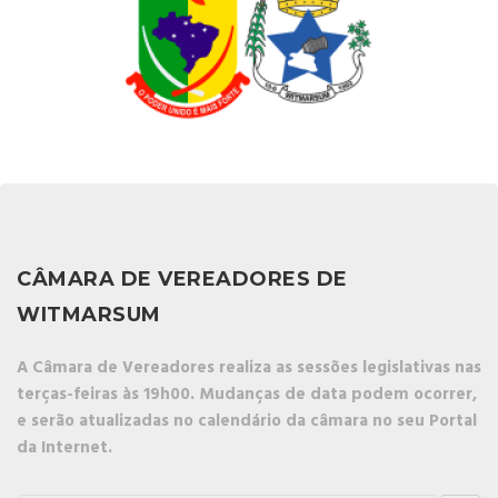
CÂMARA DE VEREADORES DE
WITMARSUM
A Câmara de Vereadores realiza as sessões legislativas nas
terças-feiras às 19h00. Mudanças de data podem ocorrer,
e serão atualizadas no calendário da câmara no seu Portal
da Internet.