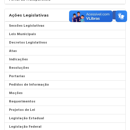
Ações Legislativas
Sessões Legislativas
Leis Municipais
Decretos Legislativos
Atas
Indicações
Resoluções
Portarias
Pedidos de Informação
Moções
Requerimentos
Projetos de Lei
Legislação Estadual
Legislação Federal