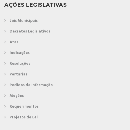
AÇÕES LEGISLATIVAS
Leis Municipais
Decretos Legislativos
Atas
Indicações
Resoluções
Portarias
Pedidos de Informação
Moções
Requerimentos
Projetos de Lei