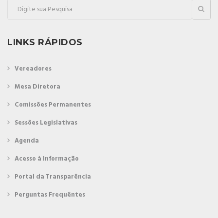
LINKS RÁPIDOS
Vereadores
Mesa Diretora
Comissões Permanentes
Sessões Legislativas
Agenda
Acesso à Informação
Portal da Transparência
Perguntas Frequêntes