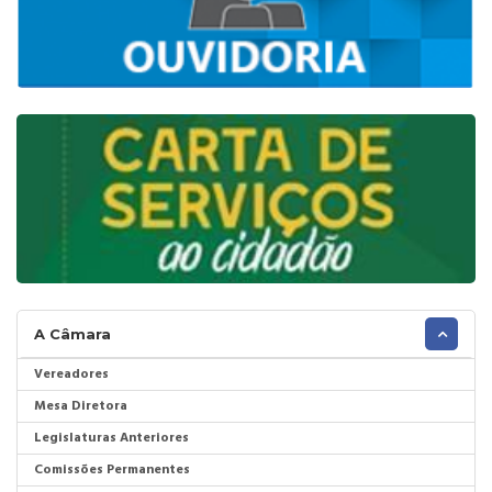
A Câmara
Vereadores
Mesa Diretora
Legislaturas Anteriores
Comissões Permanentes