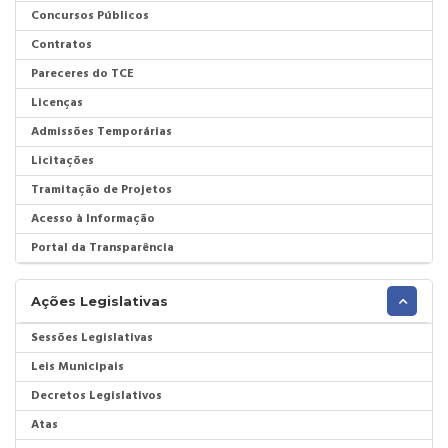
Concursos Públicos
Contratos
Pareceres do TCE
Licenças
Admissões Temporárias
Licitações
Tramitação de Projetos
Acesso à Informação
Portal da Transparência
Ações Legislativas
Sessões Legislativas
Leis Municipais
Decretos Legislativos
Atas