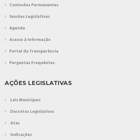
Comissões Permanentes
Sessões Legislativas
Agenda
Acesso à Informação
Portal da Transparência
Perguntas Frequêntes
AÇÕES LEGISLATIVAS
Leis Municipais
Decretos Legislativos
Atas
Indicações