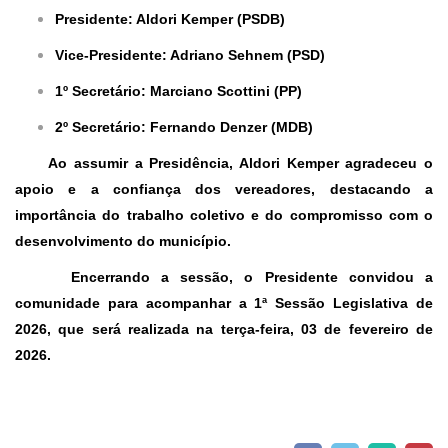
Presidente:
Aldori Kemper (PSDB)
Vice-Presidente:
Adriano Sehnem (PSD)
1º Secretário:
Marciano Scottini (PP)
2º Secretário:
Fernando Denzer (MDB)
Ao assumir a Presidência, Aldori Kemper agradeceu o
apoio e a confiança dos vereadores, destacando a
importância do trabalho coletivo e do compromisso com o
desenvolvimento do município.
Encerrando a sessão, o Presidente convidou a
comunidade para acompanhar a
1ª Sessão Legislativa de
2026
, que será realizada na
terça-feira, 03 de fevereiro de
2026
.