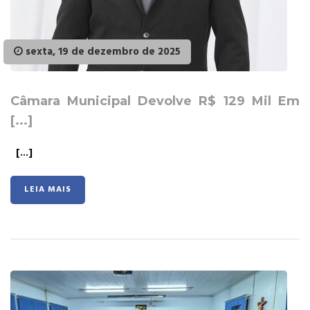
sexta, 19 de dezembro de 2025
Câmara Municipal Devolve R$ 129 Mil Em
[...]
[...]
LEIA MAIS