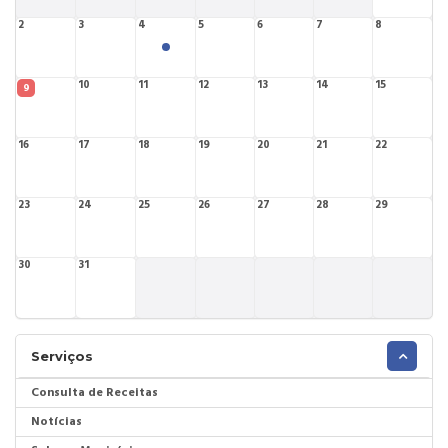
2
3
4
5
6
7
8
10
11
12
13
14
15
9
16
17
18
19
20
21
22
23
24
25
26
27
28
29
30
31
Serviços
Consulta de Receitas
Notícias