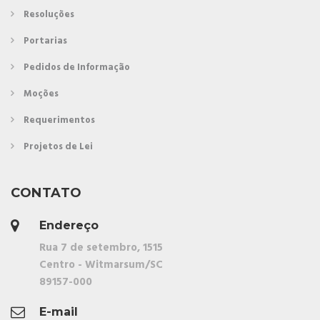
Resoluções
Portarias
Pedidos de Informação
Moções
Requerimentos
Projetos de Lei
CONTATO
Endereço
Rua 7 de setembro, 1515
Centro - Witmarsum/SC
89157-000
E-mail