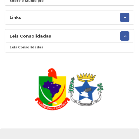
Sobre o Município
Links
Leis Consolidadas
Leis Consolidadas