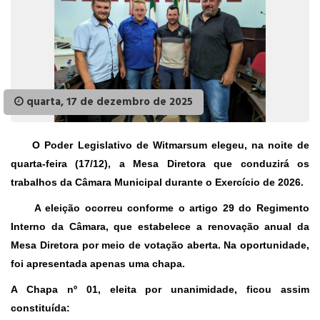
quarta, 17 de dezembro de 2025
O Poder Legislativo de Witmarsum elegeu, na noite de
quarta-feira (17/12), a Mesa Diretora que conduzirá os
trabalhos da Câmara Municipal durante o
Exercício de 2026
.
A eleição ocorreu conforme o artigo 29 do Regimento
Interno da Câmara, que estabelece a renovação anual da
Mesa Diretora por meio de votação aberta. Na oportunidade,
foi apresentada apenas uma chapa.
A
Chapa nº 01
, eleita por unanimidade, ficou assim
constituída: