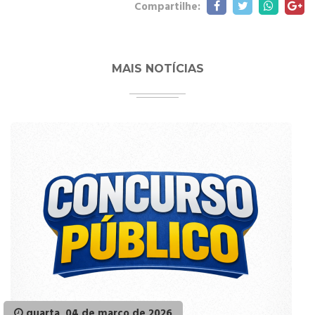
Compartilhe:
MAIS NOTÍCIAS
quarta, 04 de março de 2026