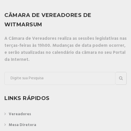
CÂMARA DE VEREADORES DE
WITMARSUM
A Câmara de Vereadores realiza as sessões legislativas nas
terças-feiras às 19h00. Mudanças de data podem ocorrer,
e serão atualizadas no calendário da câmara no seu Portal
da Internet.
LINKS RÁPIDOS
Vereadores
Mesa Diretora