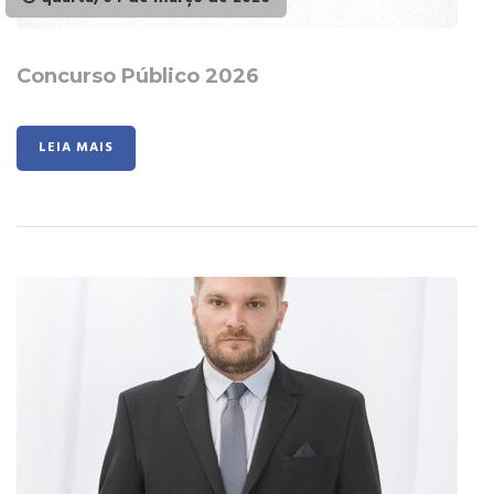
Concurso Público 2026
LEIA MAIS