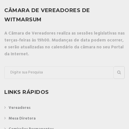
CÂMARA DE VEREADORES DE
WITMARSUM
A Câmara de Vereadores realiza as sessões legislativas nas
terças-feiras às 19h00. Mudanças de data podem ocorrer,
e serão atualizadas no calendário da câmara no seu Portal
da Internet.
LINKS RÁPIDOS
Vereadores
Mesa Diretora