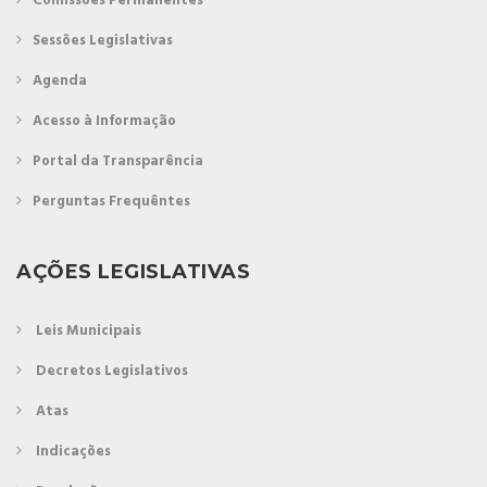
Comissões Permanentes
Sessões Legislativas
Agenda
Acesso à Informação
Portal da Transparência
Perguntas Frequêntes
AÇÕES LEGISLATIVAS
Leis Municipais
Decretos Legislativos
Atas
Indicações