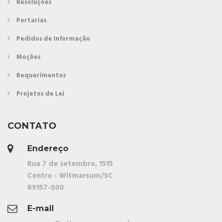
Resoluções
Portarias
Pedidos de Informação
Moções
Requerimentos
Projetos de Lei
CONTATO
Endereço
Rua 7 de setembro, 1515
Centro - Witmarsum/SC
89157-000
E-mail