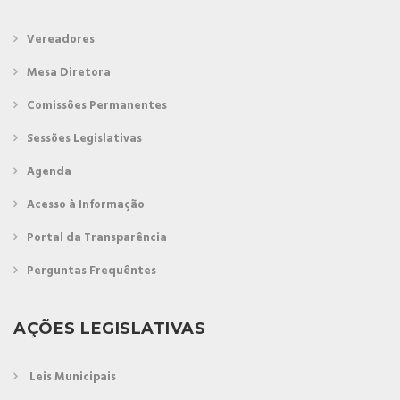
Vereadores
Mesa Diretora
Comissões Permanentes
Sessões Legislativas
Agenda
Acesso à Informação
Portal da Transparência
Perguntas Frequêntes
AÇÕES LEGISLATIVAS
Leis Municipais