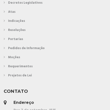
Decretos Legislativos
Atas
Indicações
Resoluções
Portarias
Pedidos de Informação
Moções
Requerimentos
Projetos de Lei
CONTATO
Endereço