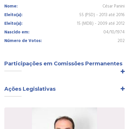
Nome:
César Panini
Eleito(a):
55 (PSD) - 2013 até 2016
Eleito(a):
15 (MDB) - 2009 até 2012
Nascido em:
04/10/1974
Número de Votos:
202
Participações em Comissões Permanentes
Ações Legislativas