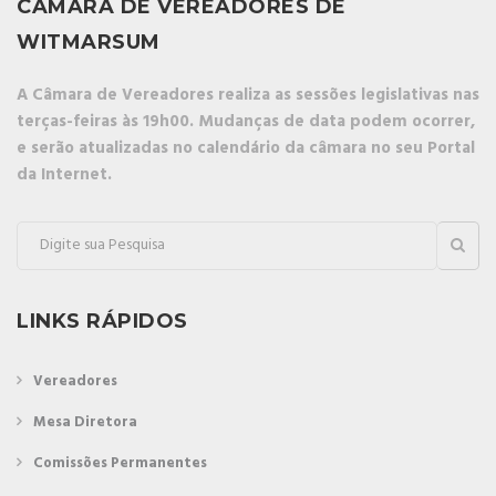
CÂMARA DE VEREADORES DE
WITMARSUM
A Câmara de Vereadores realiza as sessões legislativas nas
terças-feiras às 19h00. Mudanças de data podem ocorrer,
e serão atualizadas no calendário da câmara no seu Portal
da Internet.
LINKS RÁPIDOS
Vereadores
Mesa Diretora
Comissões Permanentes