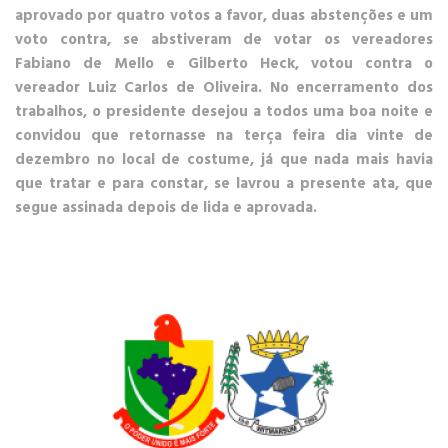
aprovado por quatro votos a favor, duas abstenções e um
voto contra, se abstiveram de votar os vereadores
Fabiano de Mello e Gilberto Heck, votou contra o
vereador Luiz Carlos de Oliveira. No encerramento dos
trabalhos, o presidente desejou a todos uma boa noite e
convidou que retornasse na terça feira dia vinte de
dezembro no local de costume, já que nada mais havia
que tratar e para constar, se lavrou a presente ata, que
segue assinada depois de lida e aprovada.