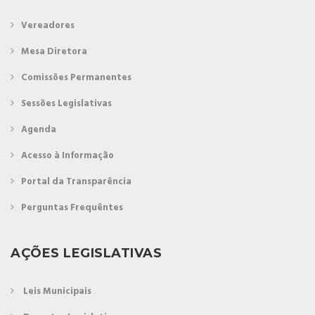
Vereadores
Mesa Diretora
Comissões Permanentes
Sessões Legislativas
Agenda
Acesso à Informação
Portal da Transparência
Perguntas Frequêntes
AÇÕES LEGISLATIVAS
Leis Municipais