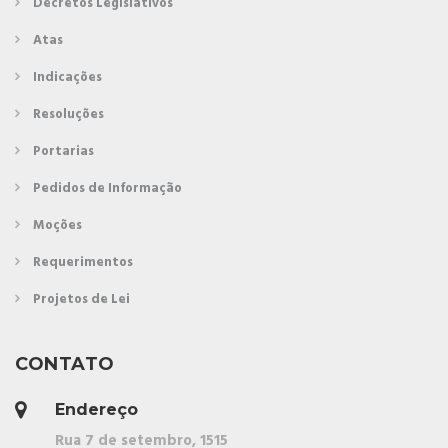
Decretos Legislativos
Atas
Indicações
Resoluções
Portarias
Pedidos de Informação
Moções
Requerimentos
Projetos de Lei
CONTATO
Endereço
Rua 7 de setembro, 1515