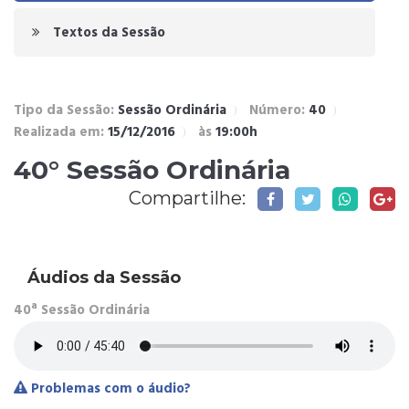
Textos da Sessão
Tipo da Sessão:
Sessão Ordinária
Número:
40
Realizada em:
15/12/2016
às
19:00h
40° Sessão Ordinária
Compartilhe:
Áudios da Sessão
40ª Sessão Ordinária
Problemas com o áudio?