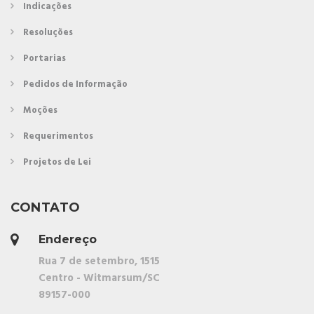
Indicações
Resoluções
Portarias
Pedidos de Informação
Moções
Requerimentos
Projetos de Lei
CONTATO
Endereço
Rua 7 de setembro, 1515
Centro - Witmarsum/SC
89157-000