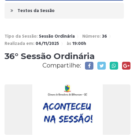
Textos da Sessão
Tipo da Sessão:
Sessão Ordinária
Número:
36
Realizada em:
04/11/2025
às
19:00h
36° Sessão Ordinária
Compartilhe: