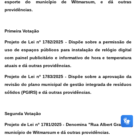
esporte do município de Witmarsum, e dá outras
providências.
Primeira Votação
Projeto de Lei nº 1782/2025 -
Dispõe sobre a permissão de
uso de espaços públicos para instalação de relógio digital
com painel publicitário e informativo de hora e temperatura
atuais e dá outras providências.
Projeto de Lei nº 1783/2025 -
Dispõe sobre a aprovação da
revisão do plano municipal de gestão integrada de resíduos
sólidos (PGIRS) e dá outras providências.
Segunda Votação
Projeto de Lei nº 1781/2025 -
Denomina "Rua Albert Graf" no
município de Witmarsum e dá outras providências.