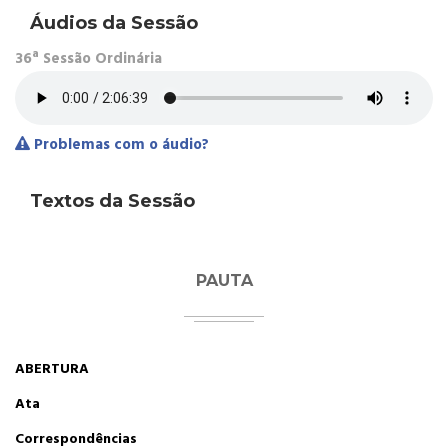
Áudios da Sessão
36ª Sessão Ordinária
Problemas com o áudio?
Textos da Sessão
PAUTA
ABERTURA
Ata
Correspondências