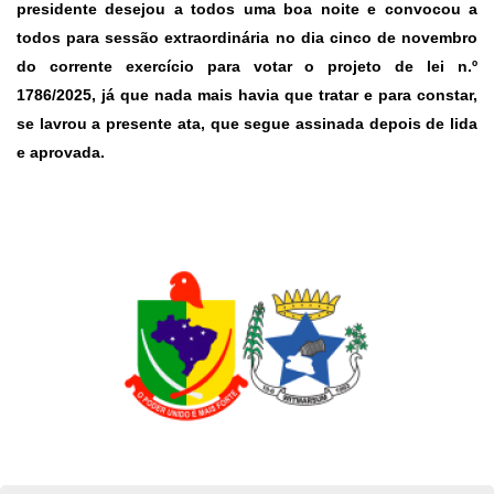
presidente desejou a todos uma boa noite e convocou a
todos para sessão extraordinária no dia cinco de novembro
do corrente exercício para votar o projeto de lei n.º
1786/2025, já que nada mais havia que tratar e para constar,
se lavrou a presente ata, que segue assinada depois de lida
e aprovada.