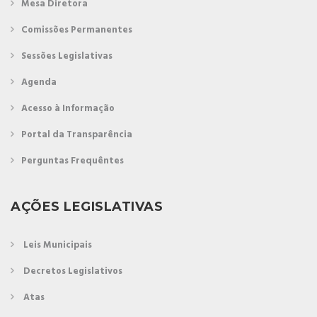
Mesa Diretora
Comissões Permanentes
Sessões Legislativas
Agenda
Acesso à Informação
Portal da Transparência
Perguntas Frequêntes
AÇÕES LEGISLATIVAS
Leis Municipais
Decretos Legislativos
Atas