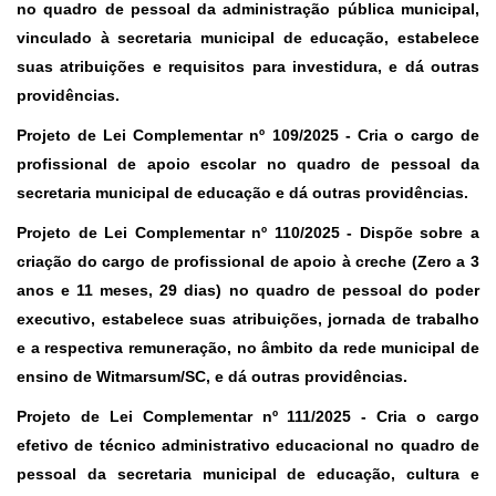
no quadro de pessoal da administração pública municipal,
vinculado à secretaria municipal de educação, estabelece
suas atribuições e requisitos para investidura, e dá outras
providências.
Projeto de Lei Complementar nº 109/2025
- Cria o cargo de
profissional de apoio escolar no quadro de pessoal da
secretaria municipal de educação e dá outras providências.
Projeto de Lei Complementar nº 110/2025
- Dispõe sobre a
criação do cargo de profissional de apoio à creche (Zero a 3
anos e 11 meses, 29 dias) no quadro de pessoal do poder
executivo, estabelece suas atribuições, jornada de trabalho
e a respectiva remuneração, no âmbito da rede municipal de
ensino de Witmarsum/SC, e dá outras providências.
Projeto de Lei Complementar nº 111/2025
- Cria o cargo
efetivo de técnico administrativo educacional no quadro de
pessoal da secretaria municipal de educação, cultura e