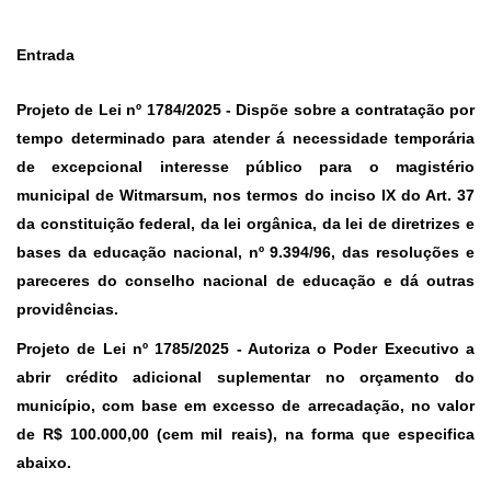
Entrada
Projeto de Lei nº 1784/2025
- Dispõe sobre a contratação por
tempo determinado para atender á necessidade temporária
de excepcional interesse público para o magistério
municipal de Witmarsum, nos termos do inciso IX do Art. 37
da constituição federal, da lei orgânica, da lei de diretrizes e
bases da educação nacional, nº 9.394/96, das resoluções e
pareceres do conselho nacional de educação e dá outras
providências.
Projeto de Lei nº 1785/2025
- Autoriza o Poder Executivo a
abrir crédito adicional suplementar no orçamento do
município, com base em excesso de arrecadação, no valor
de R$ 100.000,00 (cem mil reais), na forma que especifica
abaixo.