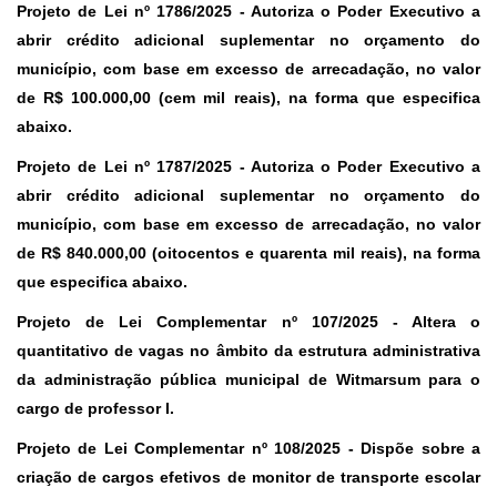
Projeto de Lei nº 1786/2025
- Autoriza o Poder Executivo a
abrir crédito adicional suplementar no orçamento do
município, com base em excesso de arrecadação, no valor
de R$ 100.000,00 (cem mil reais), na forma que especifica
abaixo.
Projeto de Lei nº 1787/2025
- Autoriza o Poder Executivo a
abrir crédito adicional suplementar no orçamento do
município, com base em excesso de arrecadação, no valor
de R$ 840.000,00 (oitocentos e quarenta mil reais), na forma
que especifica abaixo.
Projeto de Lei Complementar nº 107/2025
- Altera o
quantitativo de vagas no âmbito da estrutura administrativa
da administração pública municipal de Witmarsum para o
cargo de professor I.
Projeto de Lei Complementar nº 108/2025
- Dispõe sobre a
criação de cargos efetivos de monitor de transporte escolar