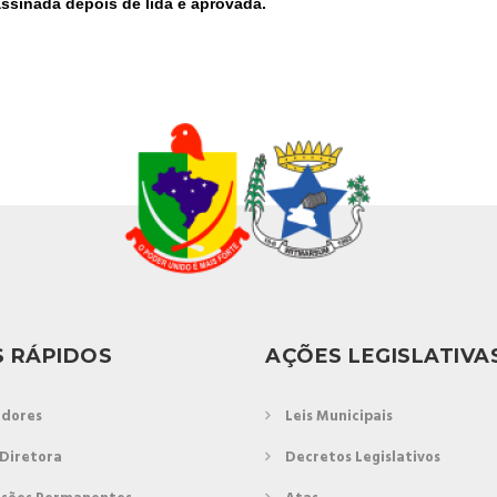
ssinada depois de lida e aprovada.
S RÁPIDOS
AÇÕES LEGISLATIVA
dores
Leis Municipais
Diretora
Decretos Legislativos