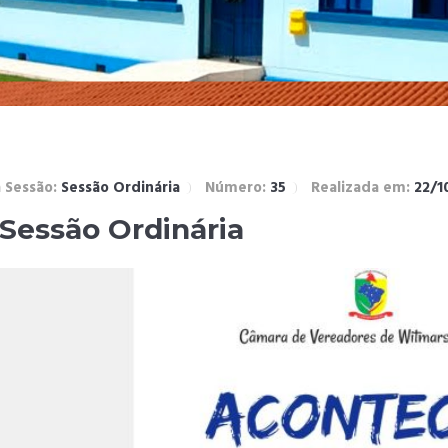
 Sessão:
Sessão Ordinária
Número:
35
Realizada em:
22/1
 Sessão Ordinária