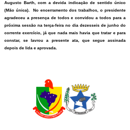
Augusto Barth, com a devida indicação de sentido único
(Mão única). No encerramento dos trabalhos, o presidente
agradeceu a presença de todos e convidou a todos para a
próxima sessão na terça-feira no dia dezesseis de junho do
corrente exercício, já que nada mais havia que tratar e para
constar, se lavrou a presente ata, que segue assinada
depois de lida e aprovada.