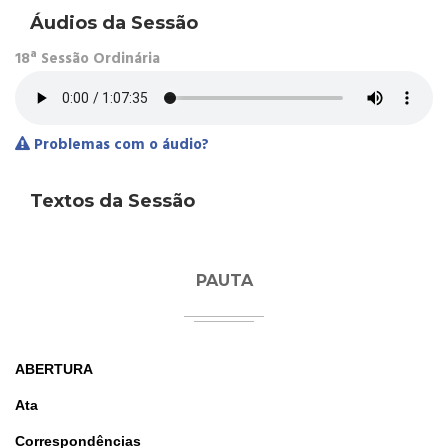
Áudios da Sessão
18ª Sessão Ordinária
Problemas com o áudio?
Textos da Sessão
PAUTA
ABERTURA
Ata
Correspondências