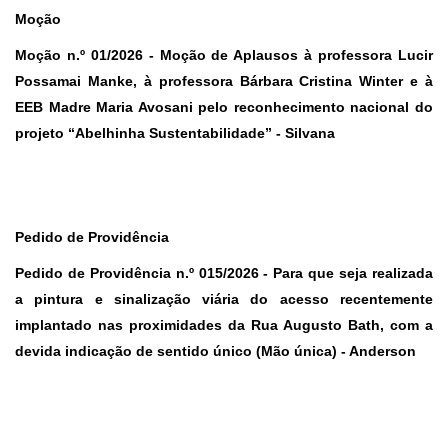
Moção
Moção n.º 01/2026 -
Moção de Aplausos à professora Lucir
Possamai Manke, à professora Bárbara Cristina Winter e à
EEB Madre Maria Avosani pelo reconhecimento nacional do
projeto “Abelhinha Sustentabilidade” - Silvana
Pedido de Providência
Pedido de Providência n.º 015/2026 -
Para que seja realizada
a pintura e sinalização viária do acesso recentemente
implantado nas proximidades da Rua Augusto Bath, com a
devida indicação de sentido único (Mão única) - Anderson