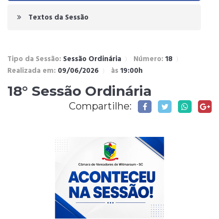
Textos da Sessão
Tipo da Sessão:
Sessão Ordinária
Número:
18
Realizada em:
09/06/2026
às
19:00h
18° Sessão Ordinária
Compartilhe: