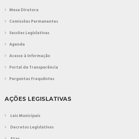
Mesa Diretora
Comissões Permanentes
Sessões Legislativas
Agenda
Acesso à Informação
Portal da Transparência
Perguntas Frequêntes
AÇÕES LEGISLATIVAS
Leis Municipais
Decretos Legislativos
Atas