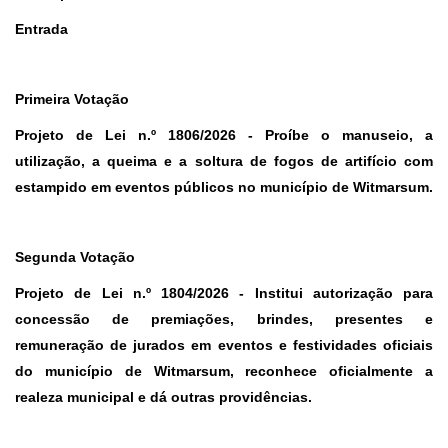
Entrada
Primeira Votação
Projeto de Lei n.º 1806/2026
- Proíbe o manuseio, a
utilização, a queima e a soltura de fogos de artifício com
estampido em eventos públicos no município de Witmarsum.
Segunda Votação
Projeto de Lei n.º 1804/2026
- Institui autorização para
concessão de premiações, brindes, presentes e
remuneração de jurados em eventos e festividades oficiais
do município de Witmarsum, reconhece oficialmente a
realeza municipal e dá outras providências.