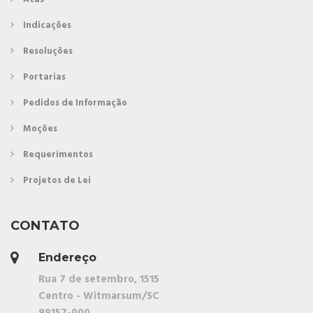
Indicações
Resoluções
Portarias
Pedidos de Informação
Moções
Requerimentos
Projetos de Lei
CONTATO
Endereço
Rua 7 de setembro, 1515
Centro - Witmarsum/SC