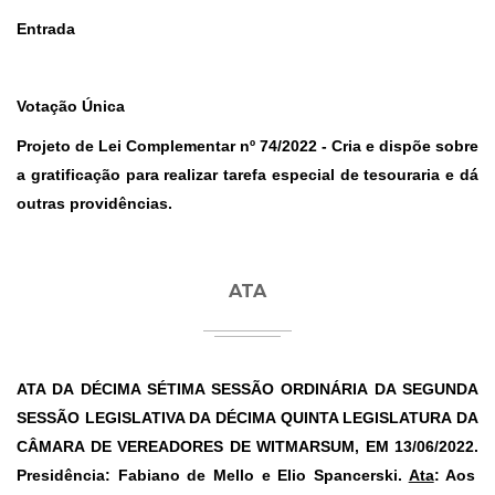
Entrada
Votação Única
Projeto de Lei Complementar nº 74/2022
- Cria e dispõe sobre
a gratificação para realizar tarefa especial de tesouraria e dá
outras providências.
ATA
ATA DA DÉCIMA SÉTIMA SESSÃO ORDINÁRIA DA SEGUNDA
SESSÃO LEGISLATIVA DA DÉCIMA QUINTA LEGISLATURA DA
CÂMARA DE VEREADORES DE WITMARSUM, EM 13/06/2022.
Presidência: Fabiano de Mello e Elio Spancerski.
Ata
: Aos