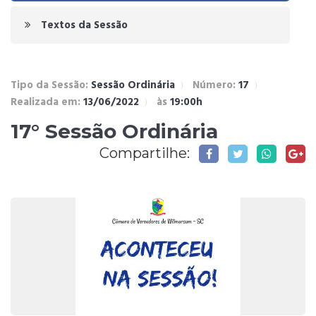
Textos da Sessão
Tipo da Sessão:
Sessão Ordinária
Número:
17
Realizada em:
13/06/2022
às
19:00h
17° Sessão Ordinária
Compartilhe: