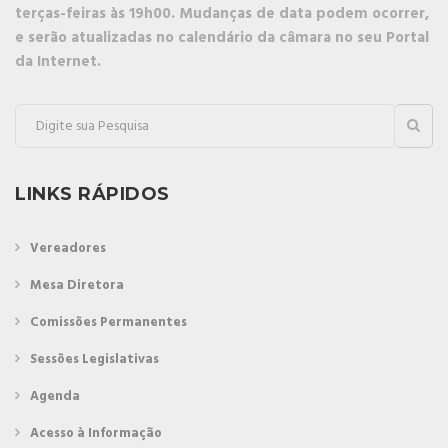
terças-feiras às 19h00. Mudanças de data podem ocorrer,
e serão atualizadas no calendário da câmara no seu Portal
da Internet.
LINKS RÁPIDOS
Vereadores
Mesa Diretora
Comissões Permanentes
Sessões Legislativas
Agenda
Acesso à Informação