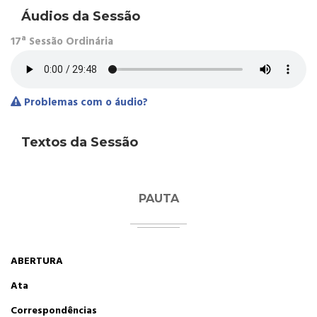
Áudios da Sessão
17ª Sessão Ordinária
Problemas com o áudio?
Textos da Sessão
PAUTA
ABERTURA
Ata
Correspondências