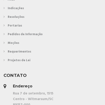
Indicações
Resoluções
Portarias
Pedidos de Informação
Moções
Requerimentos
Projetos de Lei
CONTATO
Endereço
Rua 7 de setembro, 1515
Centro - Witmarsum/SC
89157-000