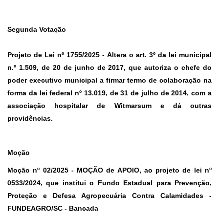
Segunda Votação
Projeto de Lei nº 1755
/2025 -
Altera o art. 3º da lei municipal
n.º 1.509, de 20 de junho de 2017, que autoriza o chefe do
poder executivo municipal a firmar termo de colaboração na
forma da lei federal nº 13.019, de 31 de julho de 2014, com a
associação hospitalar de Witmarsum e dá outras
providências.
Moção
Moção nº 02/2025
-
MOÇÃO de APOIO
, ao projeto de lei nº
0533/2024, que institui o Fundo Estadual para Prevenção,
Proteção e Defesa Agropecuária Contra Calamidades -
FUNDEAGRO/SC - Bancada