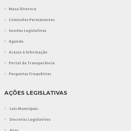
Mesa Diretora
Comissões Permanentes
Sessões Legislativas
Agenda
Acesso à Informação
Portal da Transparência
Perguntas Frequêntes
AÇÕES LEGISLATIVAS
Leis Municipais
Decretos Legislativos
Atas