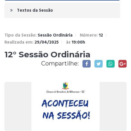
Textos da Sessão
Tipo da Sessão:
Sessão Ordinária
Número:
12
Realizada em:
29/04/2025
às
19:00h
12° Sessão Ordinária
Compartilhe: