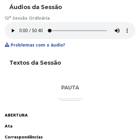
Áudios da Sessão
12ª Sessão Ordinária
Problemas com o áudio?
Textos da Sessão
PAUTA
ABERTURA
Ata
Correspondências