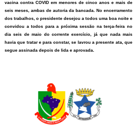
vacina contra COVID em menores de cinco anos e mais de
seis meses, ambas de autoria da bancada. No encerramento
dos trabalhos, o presidente desejou a todos uma boa noite e
convidou a todos para a próxima sessão na terça-feira no
dia seis de maio do corrente exercício, já que nada mais
havia que tratar e para constar, se lavrou a presente ata, que
segue assinada depois de lida e aprovada.