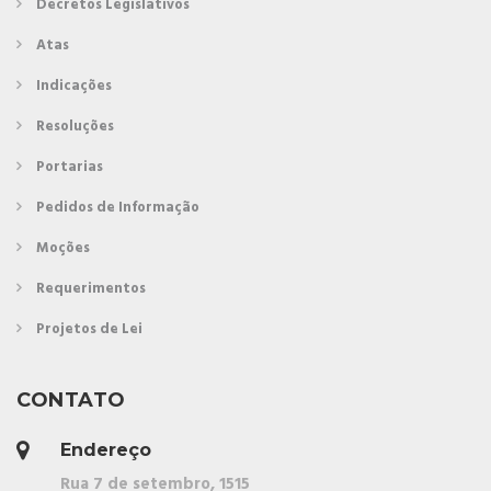
Decretos Legislativos
Atas
Indicações
Resoluções
Portarias
Pedidos de Informação
Moções
Requerimentos
Projetos de Lei
CONTATO
Endereço
Rua 7 de setembro, 1515