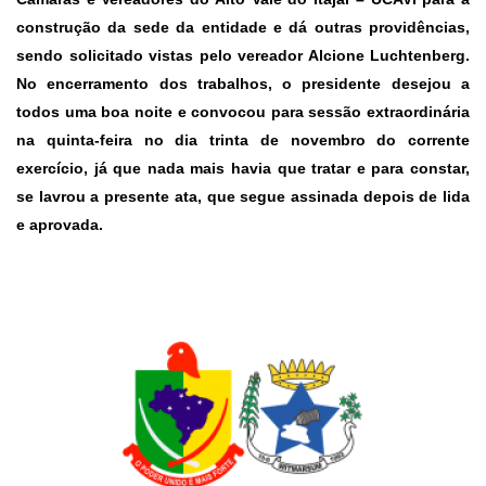
construção da sede da entidade e dá outras providências,
sendo solicitado vistas pelo vereador Alcione Luchtenberg.
No encerramento dos trabalhos, o presidente desejou a
todos uma boa noite e convocou para sessão extraordinária
na quinta-feira no dia trinta de novembro do corrente
exercício, já que nada mais havia que tratar e para constar,
se lavrou a presente ata, que segue assinada depois de lida
e aprovada.