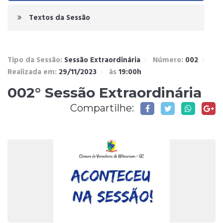
Textos da Sessão
Tipo da Sessão:
Sessão Extraordinária
Número:
002
Realizada em:
29/11/2023
às
19:00h
002° Sessão Extraordinária
Compartilhe: