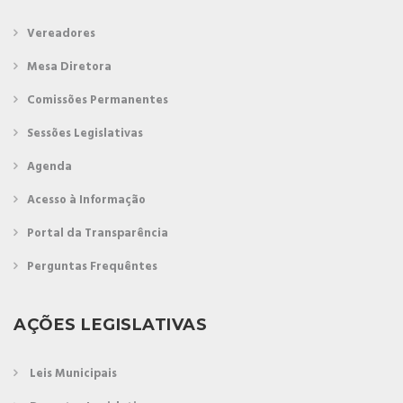
Vereadores
Mesa Diretora
Comissões Permanentes
Sessões Legislativas
Agenda
Acesso à Informação
Portal da Transparência
Perguntas Frequêntes
AÇÕES LEGISLATIVAS
Leis Municipais