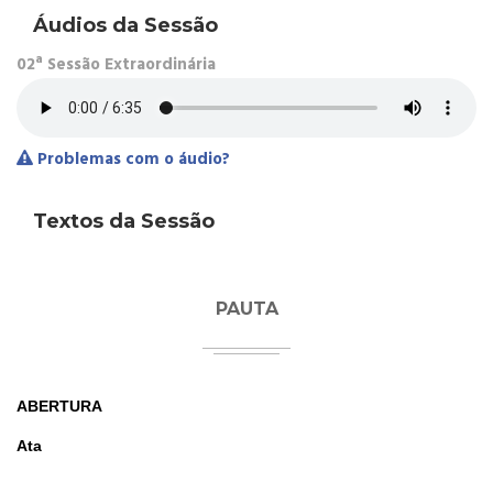
Áudios da Sessão
02ª Sessão Extraordinária
Problemas com o áudio?
Textos da Sessão
PAUTA
ABERTURA
Ata