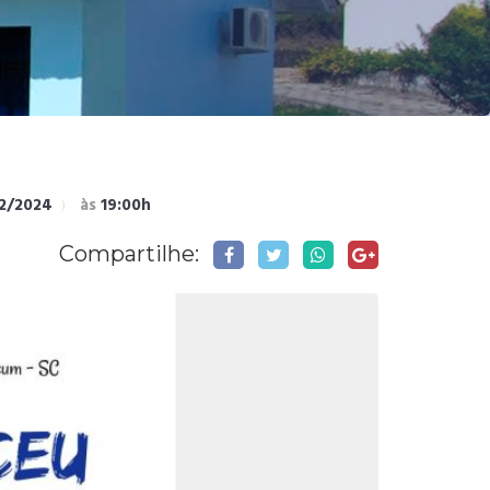
2/2024
às
19:00h
Compartilhe: