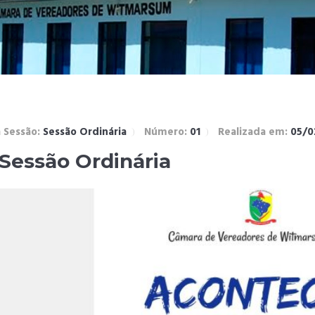
 Sessão:
Sessão Ordinária
Número:
01
Realizada em:
05/0
 Sessão Ordinária